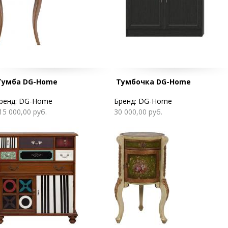
Тумба DG-Home
Тумбочка DG-Home
ренд:
DG-Home
Бренд:
DG-Home
15 000,00 руб.
30 000,00 руб.