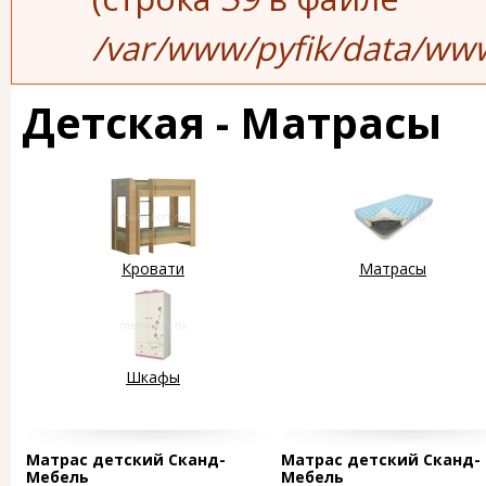
/var/www/pyfik/data/www
Детская - Матрасы
Кровати
Матрасы
Шкафы
Страницы
Матрас детский Сканд-
Матрас детский Сканд-
Мебель
Мебель