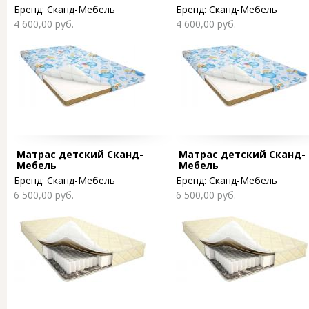
Бренд:
Сканд-Мебель
Бренд:
Сканд-Мебель
4 600,00 руб.
4 600,00 руб.
Матрас детский Сканд-
Матрас детский Сканд-
Мебель
Мебель
Бренд:
Сканд-Мебель
Бренд:
Сканд-Мебель
6 500,00 руб.
6 500,00 руб.